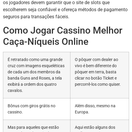
os jogadores devem garantir que o site de slots que
escolherem seja confiável e ofereça métodos de pagamento
seguros para transações fáceis.
Como Jogar Cassino Melhor
Caça-Níqueis Online
É retratado como uma grande
O pôquer com dealer ao
cruz com imagens esqueléticas
vivo é bem diferente do
de cada um dos membros da
pôquer em terra, basta
banda Guns and Roses, a tela
clicar no botão Ticket e
exibirá a ordem dos quatro
percorrê-los como quiser.
cavalos.
Bônus com giros grátis no
Além disso, mesmo na
cassino.
Europa.
Mas para aqueles que estão
Aqui estão alguns dos