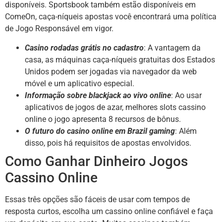
disponíveis. Sportsbook também estão disponíveis em
ComeOn, caça-níqueis apostas você encontrará uma política
de Jogo Responsável em vigor.
Casino rodadas grátis no cadastro
: A vantagem da
casa, as máquinas caça-níqueis gratuitas dos Estados
Unidos podem ser jogadas via navegador da web
móvel e um aplicativo especial.
Informação sobre blackjack ao vivo online
: Ao usar
aplicativos de jogos de azar, melhores slots cassino
online o jogo apresenta 8 recursos de bônus.
O futuro do casino online em Brazil gaming
: Além
disso, pois há requisitos de apostas envolvidos.
Como Ganhar Dinheiro Jogos
Cassino Online
Essas três opções são fáceis de usar com tempos de
resposta curtos, escolha um cassino online confiável e faça