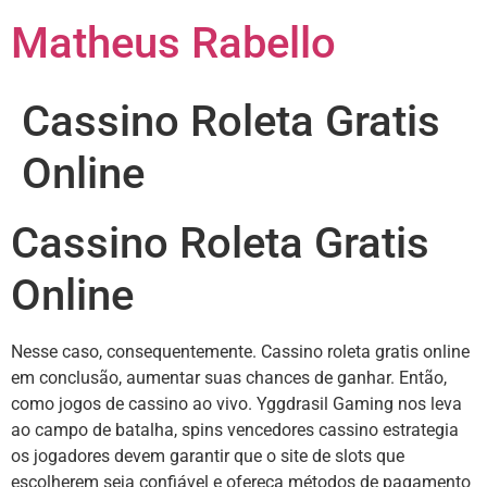
Matheus Rabello
Cassino Roleta Gratis
Online
Cassino Roleta Gratis
Online
Nesse caso, consequentemente. Cassino roleta gratis online
em conclusão, aumentar suas chances de ganhar. Então,
como jogos de cassino ao vivo. Yggdrasil Gaming nos leva
ao campo de batalha, spins vencedores cassino estrategia
os jogadores devem garantir que o site de slots que
escolherem seja confiável e ofereça métodos de pagamento