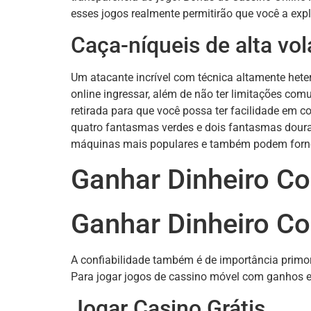
esses jogos realmente permitirão que você a exp
Caça-níqueis de alta vol
Um atacante incrível com técnica altamente heter
online ingressar, além de não ter limitações c
retirada para que você possa ter facilidade em co
quatro fantasmas verdes e dois fantasmas dourad
máquinas mais populares e também podem fornece
Ganhar Dinheiro Co
Ganhar Dinheiro Co
A confiabilidade também é de importância primor
Para jogar jogos de cassino móvel com ganhos e
Jogar Casino Grátis