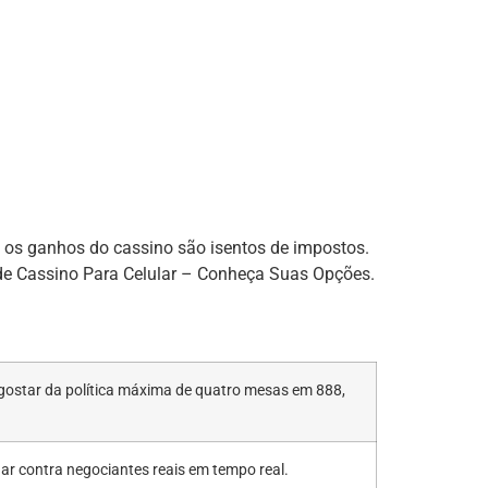
, os ganhos do cassino são isentos de impostos.
 de Cassino Para Celular – Conheça Suas Opções.
ostar da política máxima de quatro mesas em 888,
r contra negociantes reais em tempo real.