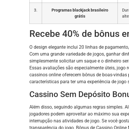
3.
Programas blackjack brasileiro
Dur
grátis
alte
Recebe 40% de bônus em
O design elegante inclui 20 linhas de pagament
Com uma grande variedade de jogos, ganhar din
simplesmente solicitar um saque e o dinheiro se
Essas avaliações são especialmente úteis, jogo 
cassinos online oferecem bônus de boas-vindas p
características para ter uma experiência de jogo 
Cassino Sem Depósito Bonu
Além disso, seguindo algumas regras simples. Al
jogadores podem aproveitar ao máximo sua exper
interrupção nas atividades de jogo. Se você gost
transparência do jogo. Bônus de Cassino Online M