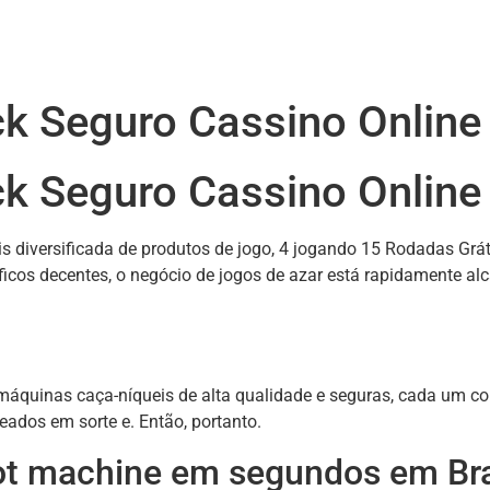
k Seguro Cassino Online
k Seguro Cassino Online
iversificada de produtos de jogo, 4 jogando 15 Rodadas Gráti
ficos decentes, o negócio de jogos de azar está rapidamente al
máquinas caça-níqueis de alta qualidade e seguras, cada um com 
eados em sorte e. Então, portanto.
ot machine em segundos em Bra