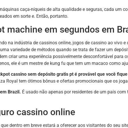
máquinas caça-níqueis de alta qualidade e seguras, cada um com 
eados em sorte e. Então, portanto.
ot machine em segundos em Bra
o na indústria de cassinos online, jogos de cassino ao vivo e
e uma variedade de métodos quando se trata de fazer um depósi
dem criar uma experiência possivelmente desconfortável para o
 menos, ele é um mestre de kung fu que tem um macaco como aju
kpot cassino sem depósito gratis pt é provável que você fiq
Plaza Royal tem ótimos bônus e ofertas promocionais que os jog
em Brazil.
É usado não apenas por residentes de um país com ta
uro cassino online
ue dentro em breve estará a oferecer aos visitantes do seu sit