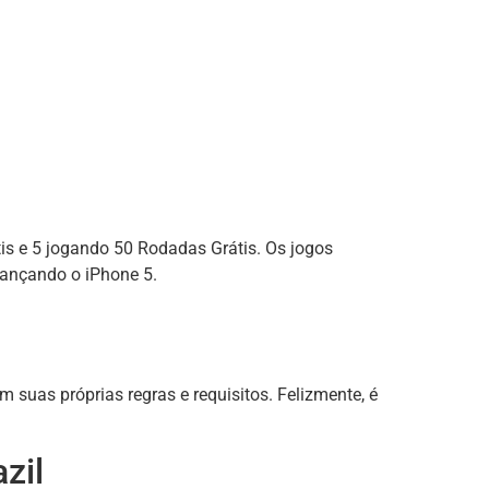
s e 5 jogando 50 Rodadas Grátis. Os jogos
cançando o iPhone 5.
suas próprias regras e requisitos. Felizmente, é
zil