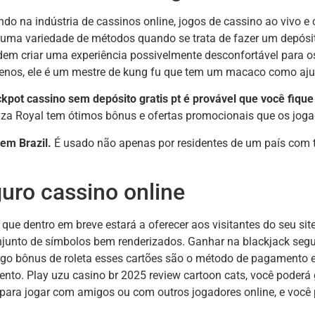
o na indústria de cassinos online, jogos de cassino ao vivo e
e uma variedade de métodos quando se trata de fazer um depósi
dem criar uma experiência possivelmente desconfortável para o
 menos, ele é um mestre de kung fu que tem um macaco como aju
kpot cassino sem depósito gratis pt é provável que você fiq
Plaza Royal tem ótimos bônus e ofertas promocionais que os jog
em Brazil.
É usado não apenas por residentes de um país com ta
uro cassino online
ue dentro em breve estará a oferecer aos visitantes do seu sit
njunto de símbolos bem renderizados. Ganhar na blackjack seg
ogo bônus de roleta esses cartões são o método de pagamento e
nto. Play uzu casino br 2025 review cartoon cats, você poderá 
para jogar com amigos ou com outros jogadores online, e você po