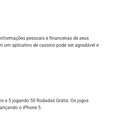
 informações pessoais e financeiras de seus
m um aplicativo de cassino pode ser agradável e
s e 5 jogando 50 Rodadas Grátis. Os jogos
cançando o iPhone 5.