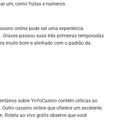
icar um, como frutas e números.
cassino online pode ser uma experiência
s . Graves passou suas três primeiras temporadas
 era muito bom e alinhado com o padrão da
entários sobre YoYoCasino contêm críticas ao
 Outro cassino online que oferece um excelente
 Roleta ao vivo grátis observe que você