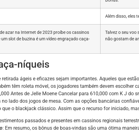
Bonus.
Além disso, eles t
e azar na Internet de 2023 proíbe os cassinos
Talvez o seu voo 
ue um slot de buzina é um vídeo engraçado caça-
não gostam de arr
aça-níqueis
retirada ágeis e eficazes sejam importantes. Aqueles que est
ambém têm roleta móvel, os jogadores também devem escolher ca
00 Antes de Jelle Moene Cancelar para 610,000 com K J do smal
s no lado dos jogos de mesa. Com as opções bancárias confiávei
que o blackjack clássico. Assim que o recurso for iniciado, ma
estimentos passados e presentes em cassinos regionais terrestr
no
: Em resumo, os bônus de boas-vindas são uma ótima maneir