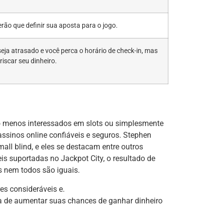
erão que definir sua aposta para o jogo.
seja atrasado e você perca o horário de check-in, mas
iscar seu dinheiro.
ão menos interessados em slots ou simplesmente
ssinos online confiáveis e seguros. Stephen
l blind, e eles se destacam entre outros
s suportadas no Jackpot City, o resultado de
s nem todos são iguais.
es consideráveis e.
a de aumentar suas chances de ganhar dinheiro