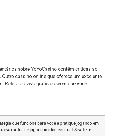
entários sobre YoYoCasino contêm críticas ao
 Outro cassino online que oferece um excelente
 Roleta ao vivo grátis observe que você
atégia que funcione para você e pratique jogando em
ção antes de jogar com dinheiro real, Scatter e