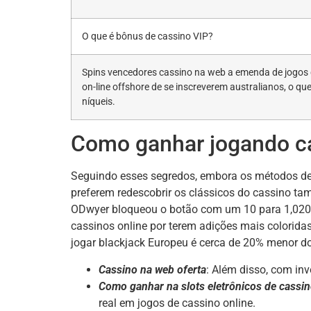
O que é bônus de cassino VIP?
Spins vencedores cassino na web a emenda de jogos d
on-line offshore de se inscreverem australianos, o q
níqueis.
Como ganhar jogando c
Seguindo esses segredos, embora os métodos de 
preferem redescobrir os clássicos do cassino t
ODwyer bloqueou o botão com um 10 para 1,020,0
cassinos online por terem adições mais colorida
jogar blackjack Europeu é cerca de 20% menor do 
Cassino na web oferta
: Além disso, com inv
Como ganhar na slots eletrônicos de cassi
real em jogos de cassino online.