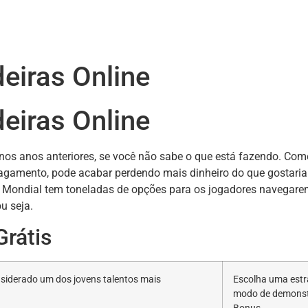
eiras Online
eiras Online
nos anos anteriores, se você não sabe o que está fazendo. Com
agamento, pode acabar perdendo mais dinheiro do que gostaria.
 Mondial tem toneladas de opções para os jogadores navegarem.
u seja.
rátis
nsiderado um dos jovens talentos mais
Escolha uma estr
modo de demonstra