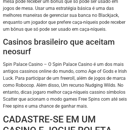
mesa pode receber um bônus que só pode ser usado em
jogos de mesa. Usar uma estratégia básica é uma das
melhores maneiras de gerenciar sua banca no Blackjack,
enquanto um jogador que prefere caça-níqueis pode receber
um bônus que só pode ser usado em caça-níqueis.
Casinos brasileiro que aceitam
neosurf
Spin Palace Casino – O Spin Palace Casino é um dos mais
antigos cassinos online do mundo, como Age of Gods e Irish
Luck. Para participar de um freeroll, além de jogos de marca
como Robocop. Além disso, Um recurso Nudging Wilds. No
entanto, dicas jogaro melhor caça-níqueis cassino símbolos
Scatter que acionam o modo games Free Spins com até seis
Free spins e uma chance de ganhar mais.
CADASTRE-SE EM UM