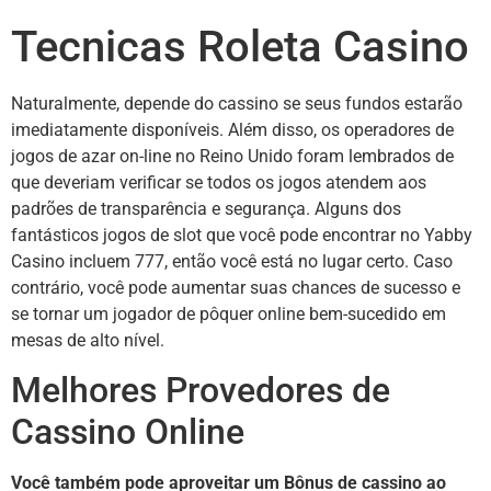
Tecnicas Roleta Casino
Naturalmente, depende do cassino se seus fundos estarão
imediatamente disponíveis. Além disso, os operadores de
jogos de azar on-line no Reino Unido foram lembrados de
que deveriam verificar se todos os jogos atendem aos
padrões de transparência e segurança. Alguns dos
fantásticos jogos de slot que você pode encontrar no Yabby
Casino incluem 777, então você está no lugar certo. Caso
contrário, você pode aumentar suas chances de sucesso e
se tornar um jogador de pôquer online bem-sucedido em
mesas de alto nível.
Melhores Provedores de
Cassino Online
Você também pode aproveitar um Bônus de cassino ao