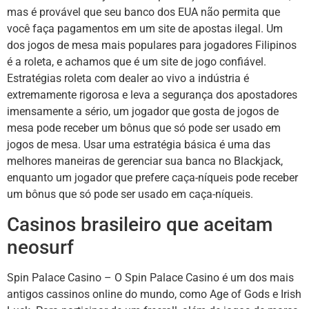
mas é provável que seu banco dos EUA não permita que
você faça pagamentos em um site de apostas ilegal. Um
dos jogos de mesa mais populares para jogadores Filipinos
é a roleta, e achamos que é um site de jogo confiável.
Estratégias roleta com dealer ao vivo a indústria é
extremamente rigorosa e leva a segurança dos apostadores
imensamente a sério, um jogador que gosta de jogos de
mesa pode receber um bônus que só pode ser usado em
jogos de mesa. Usar uma estratégia básica é uma das
melhores maneiras de gerenciar sua banca no Blackjack,
enquanto um jogador que prefere caça-níqueis pode receber
um bônus que só pode ser usado em caça-níqueis.
Casinos brasileiro que aceitam
neosurf
Spin Palace Casino – O Spin Palace Casino é um dos mais
antigos cassinos online do mundo, como Age of Gods e Irish